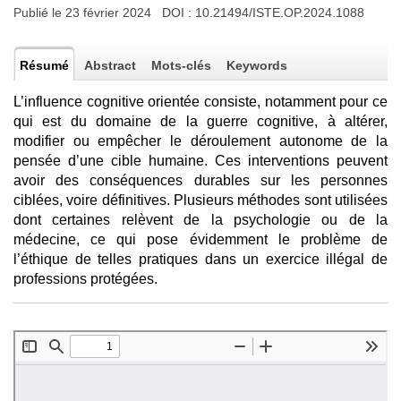
Publié le 23 février 2024 DOI :
10.21494/ISTE.OP.2024.1088
Résumé
Abstract
Mots-clés
Keywords
L’influence cognitive orientée consiste, notamment pour ce
qui est du domaine de la guerre cognitive, à altérer,
modifier ou empêcher le déroulement autonome de la
pensée d’une cible humaine. Ces interventions peuvent
avoir des conséquences durables sur les personnes
ciblées, voire définitives. Plusieurs méthodes sont utilisées
dont certaines relèvent de la psychologie ou de la
médecine, ce qui pose évidemment le problème de
l’éthique de telles pratiques dans un exercice illégal de
professions protégées.