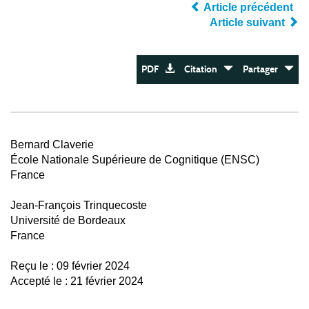
Article précédent
Article suivant
PDF
Citation
Partager
Bernard Claverie
École Nationale Supérieure de Cognitique (ENSC)
France
Jean-François Trinquecoste
Université de Bordeaux
France
Reçu le : 09 février 2024
Accepté le : 21 février 2024