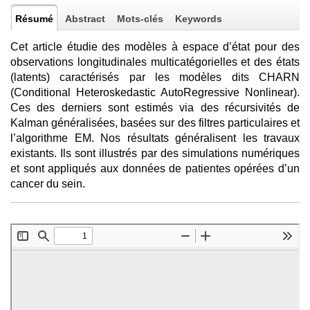
Résumé
Abstract
Mots-clés
Keywords
Cet article étudie des modèles à espace d’état pour des
observations longitudinales multicatégorielles et des états
(latents) caractérisés par les modèles dits CHARN
(Conditional Heteroskedastic AutoRegressive Nonlinear).
Ces des derniers sont estimés via des récursivités de
Kalman généralisées, basées sur des filtres particulaires et
l’algorithme EM. Nos résultats généralisent les travaux
existants. Ils sont illustrés par des simulations numériques
et sont appliqués aux données de patientes opérées d’un
cancer du sein.