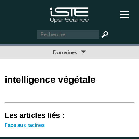
Domaines
intelligence végétale
Les articles liés :
Face aux racines