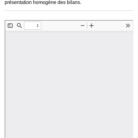
présentation homogène des bilans.