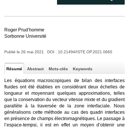
Roger Prud’homme
Sorbonne Université
Publié le 26 mai 2021 DOI :
10.21494/ISTE.OP.2021.0665
Résumé
Abstract
Mots-clés
Keywords
Les équations macroscopiques de bilan des interfaces
fluides ont été établies en considérant deux échelles de
longueur et moyennant quelques approximations, telles
que la conservation du vecteur vitesse mixte et du gradient
parallèle à la traversée de la zone interfaciale. Nous
généralisons cette méthode au cas des quadri interfaces
en présence de champs électromagnétiques. Le passage à
l’espace-tempsi, ii est en effet un moyen d’obtenir une