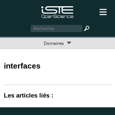
Domaines
interfaces
Les articles liés :