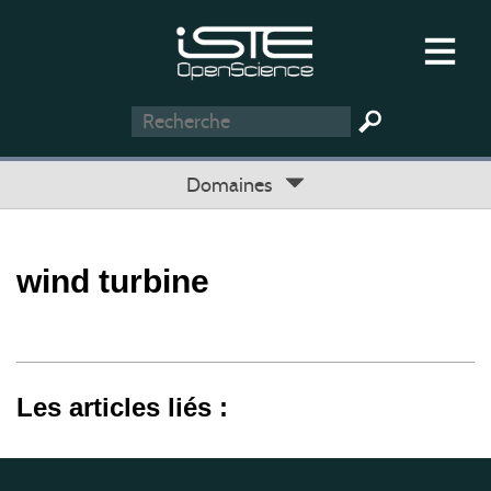
Domaines
wind turbine
Les articles liés :