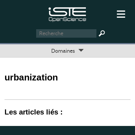
Domaines
urbanization
Les articles liés :