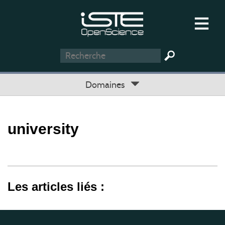
Domaines
university
Les articles liés :