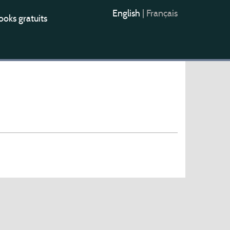
English
|
Français
oks gratuits