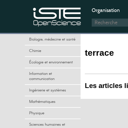
Organisation
Biologie, médecine et santé
Chimie
terrace
Écologie et environnement
Information et
communication
Les articles l
Ingénierie et systèmes
Mathématiques
Physique
Sciences humaines et