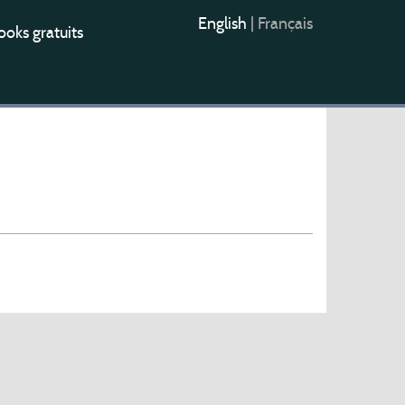
English
|
Français
oks gratuits