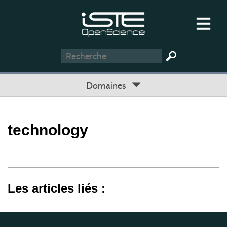
Domaines
technology
Les articles liés :