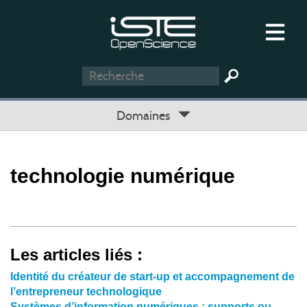
Domaines
technologie numérique
Les articles liés :
Identité du créateur de start-up et accompagnement de
l’entrepreneur technologique
Systèmes d’information numériques : supports ou