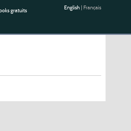
English
|
Français
oks gratuits