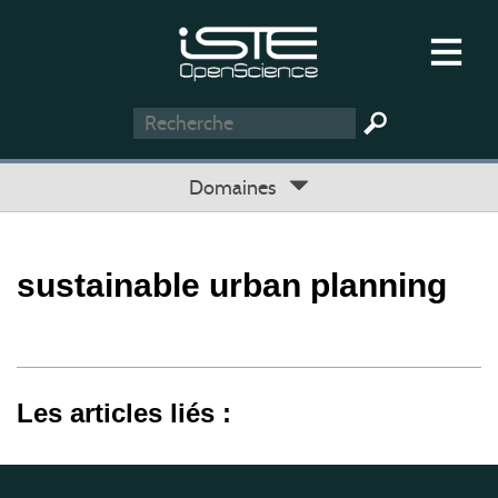
Domaines
sustainable urban planning
Les articles liés :