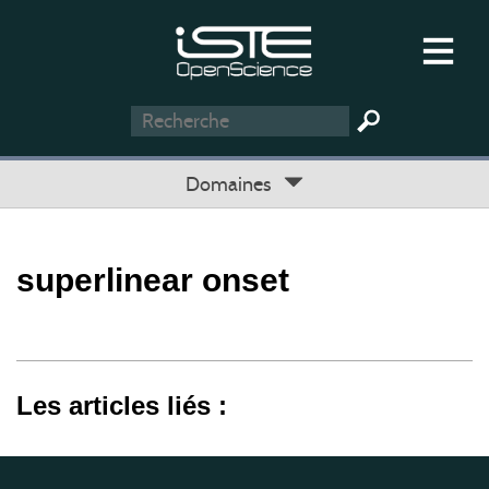
Domaines
superlinear onset
Les articles liés :