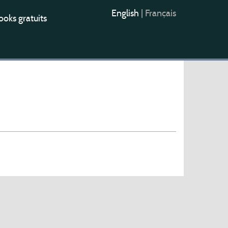
English
|
Français
oks gratuits