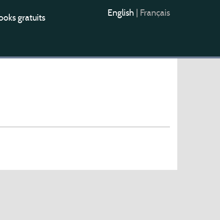
English
|
Français
oks gratuits