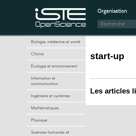
Organisation
Biologie, médecine et santé
Chimie
start-up
Écologie et environnement
Information et
communication
Les articles l
Ingénierie et systèmes
Mathématiques
Physique
Sciences humaines et