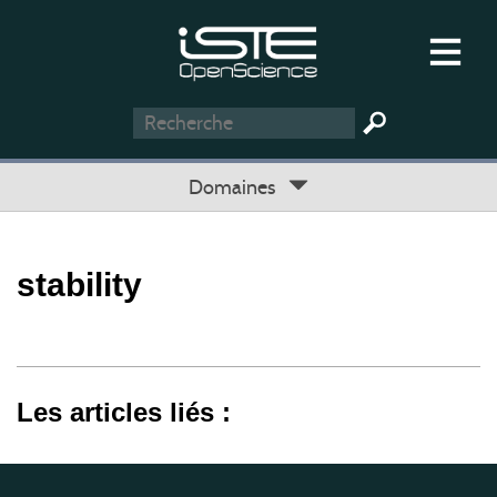
Domaines
stability
Les articles liés :