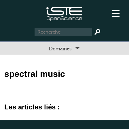
Domaines
spectral music
Les articles liés :