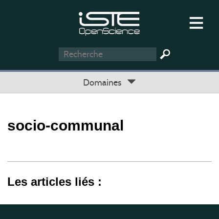
Domaines
socio-communal
Les articles liés :