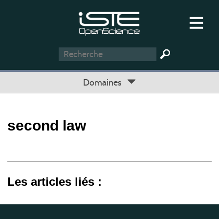
Domaines
second law
Les articles liés :