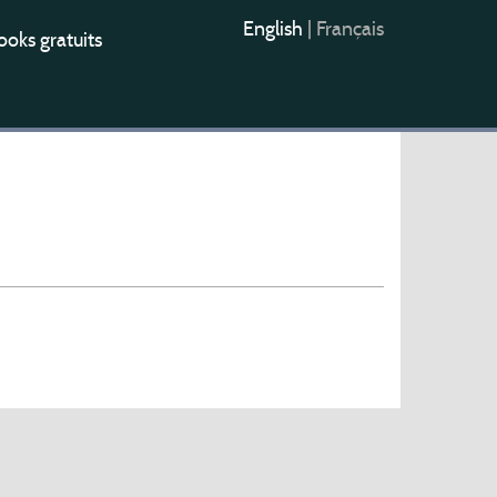
English
|
Français
oks gratuits