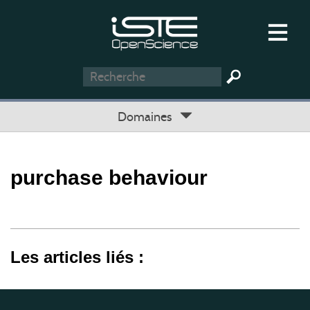
Domaines
purchase behaviour
Les articles liés :