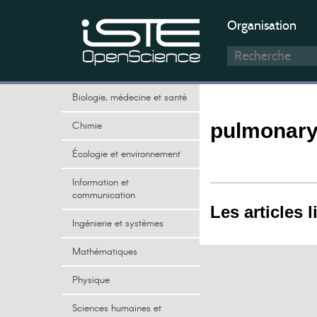
Organisation
Biologie, médecine et santé
Chimie
pulmonary
Écologie et environnement
Information et
communication
Les articles l
Ingénierie et systèmes
Mathématiques
Physique
Sciences humaines et