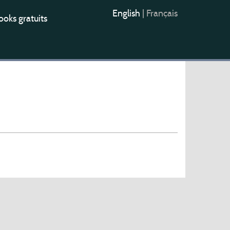
English
|
Français
oks gratuits