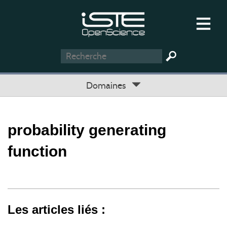
Domaines
probability generating
function
Les articles liés :