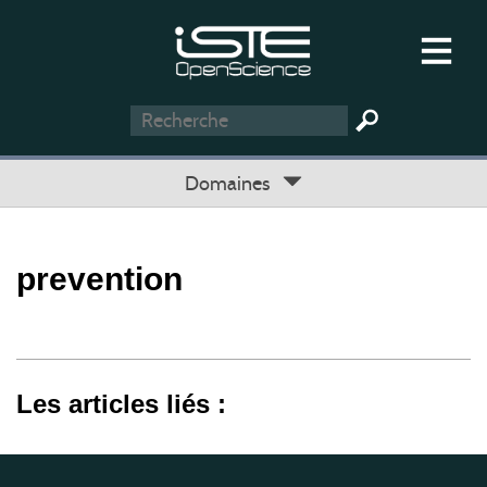
Domaines
prevention
Les articles liés :