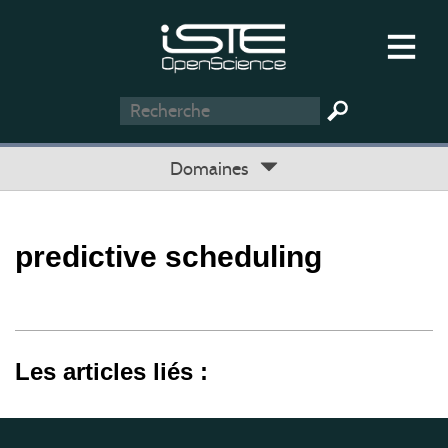
Domaines
predictive scheduling
Les articles liés :