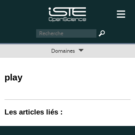
Domaines
play
Les articles liés :