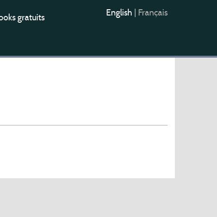
English
|
Français
oks gratuits