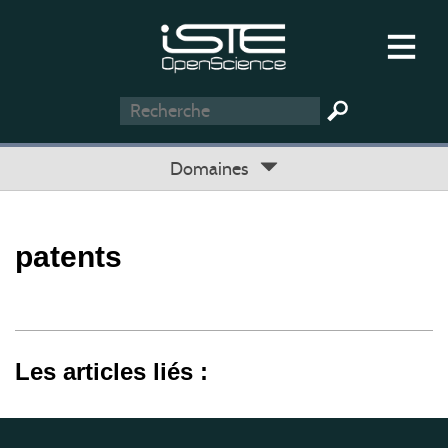
Domaines
patents
Les articles liés :