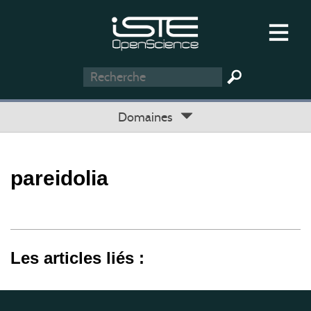
Domaines
pareidolia
Les articles liés :