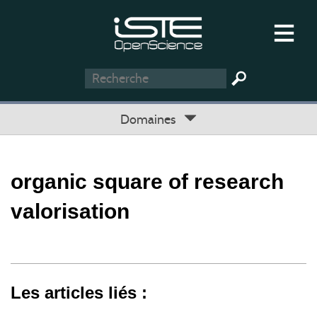
Domaines
organic square of research
valorisation
Les articles liés :