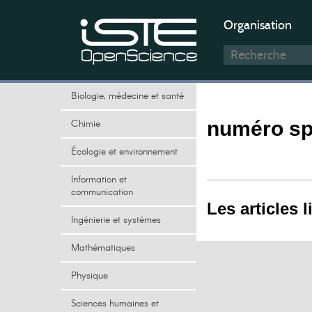
Organisation
Biologie, médecine et santé
Chimie
numéro sp
Écologie et environnement
Information et
communication
Les articles l
Ingénierie et systèmes
Mathématiques
Physique
Sciences humaines et