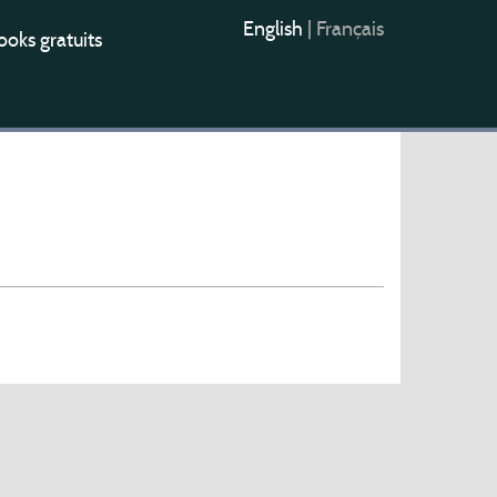
English
|
Français
oks gratuits