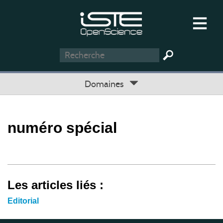
Domaines
numéro spécial
Les articles liés :
Editorial