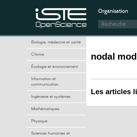
Organisation
Biologie, médecine et santé
Chimie
nodal mod
Écologie et environnement
Information et
communication
Les articles l
Ingénierie et systèmes
Mathématiques
Physique
Sciences humaines et