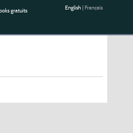
English
|
Français
oks gratuits