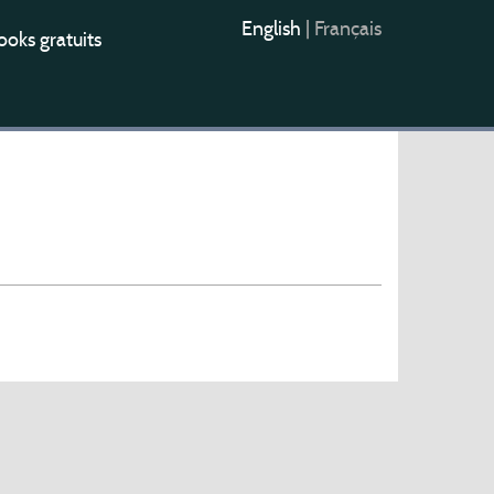
English
|
Français
oks gratuits