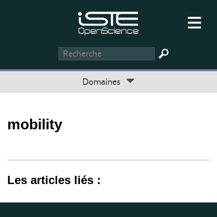
Domaines
mobility
Les articles liés :