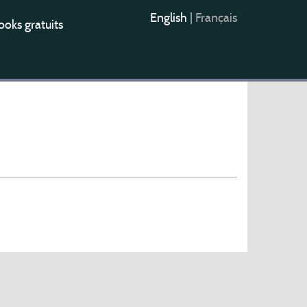
English
|
Français
oks gratuits