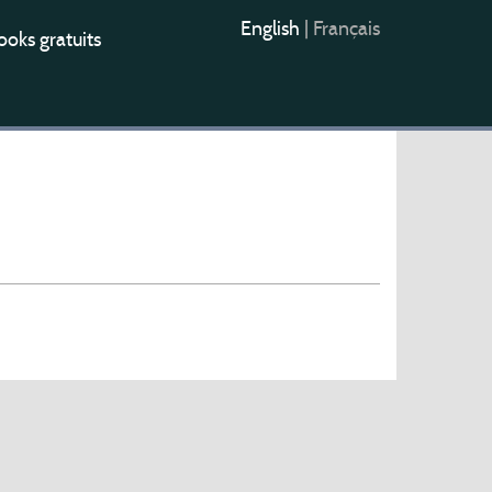
English
|
Français
oks gratuits