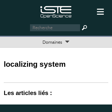
Domaines
localizing system
Les articles liés :