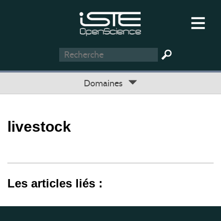
Domaines
livestock
Les articles liés :