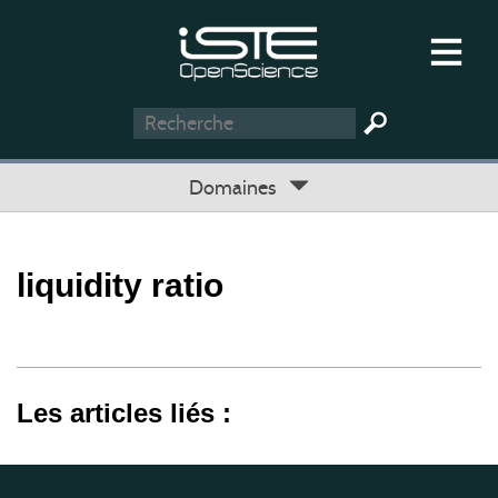
Domaines
liquidity ratio
Les articles liés :