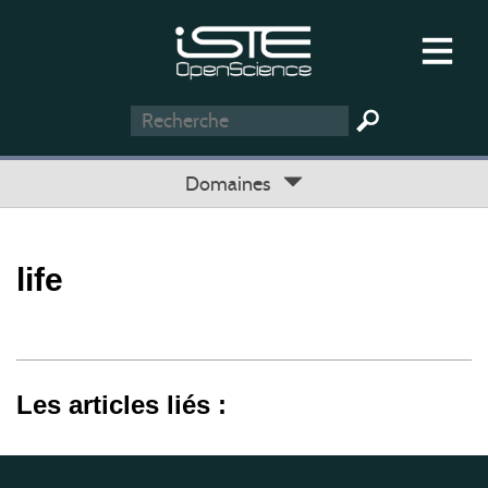
Domaines
life
Les articles liés :