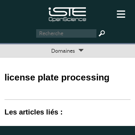
Domaines
license plate processing
Les articles liés :