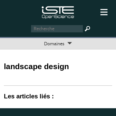
Domaines
landscape design
Les articles liés :