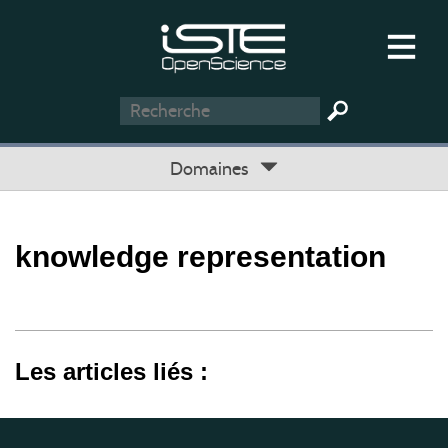
Domaines
knowledge representation
Les articles liés :