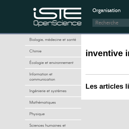
Organisation
Biologie, médecine et santé
Chimie
inventive 
Écologie et environnement
Information et
communication
Les articles l
Ingénierie et systèmes
Mathématiques
Physique
Sciences humaines et