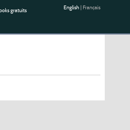
English
|
Français
oks gratuits