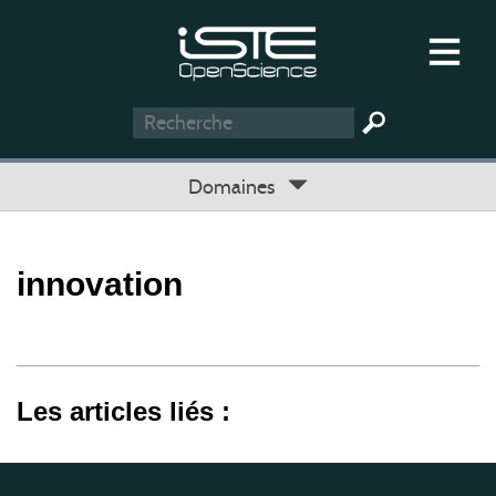
Domaines
innovation
Les articles liés :