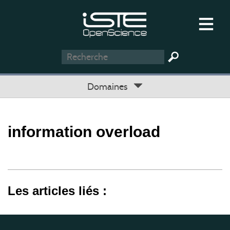
Domaines
information overload
Les articles liés :