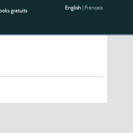
English
|
Français
oks gratuits